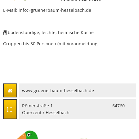
E-Mail: info@gruenerbaum-hesselbach.de
bodenständige, leichte, heimische Küche
Gruppen bis 30 Personen (mit Voranmeldung
www.gruenerbaum-hesselbach.de
Römerstraße 1 64760
Oberzent / Hesselbach