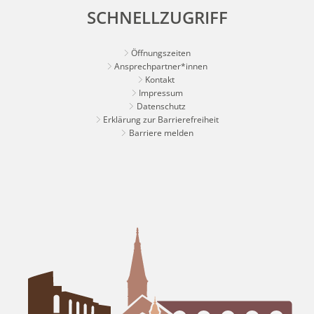
SCHNELLZUGRIFF
Öffnungszeiten
Ansprechpartner*innen
Kontakt
Impressum
Datenschutz
Erklärung zur Barrierefreiheit
Barriere melden