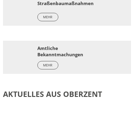
Straßenbaumaßnahmen
MEHR
Amtliche
Bekanntmachungen
MEHR
AKTUELLES AUS OBERZENT