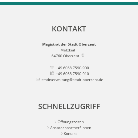
KONTAKT
Magistrat der Stadt Oberzent
Metzkeil 1
64760
Oberzent
+49 6068 7590-900
+49 6068 7590-910
stadtverwaltung@stadt-oberzent.de
SCHNELLZUGRIFF
Öffnungszeiten
Ansprechpartner*innen
Kontakt