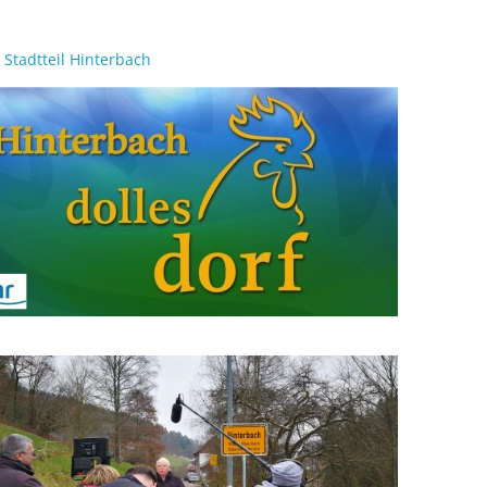
Stadtteil Hinterbach