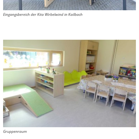
Eingangsbereich der Kita Wirbelwind in Kailbach
Gruppenraum