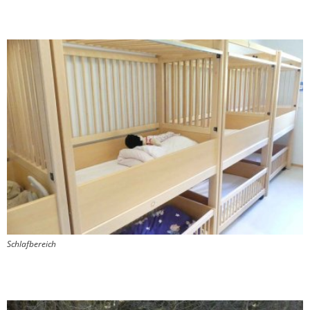
Schlafbereich