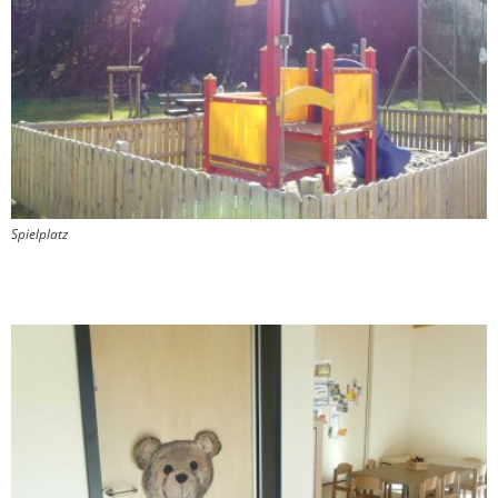
Spielplatz