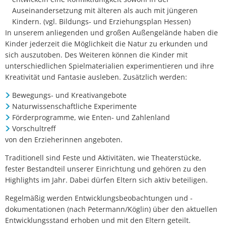
Auseinandersetzung mit älteren als auch mit jüngeren
Kindern. (vgl. Bildungs- und Erziehungsplan Hessen)
In unserem anliegenden und großen Außengelände haben die
Kinder jederzeit die Möglichkeit die Natur zu erkunden und
sich auszutoben. Des Weiteren können die Kinder mit
unterschiedlichen Spielmaterialien experimentieren und ihre
Kreativität und Fantasie ausleben. Zusätzlich werden:
Bewegungs- und Kreativangebote
Naturwissenschaftliche Experimente
Förderprogramme, wie Enten- und Zahlenland
Vorschultreff
von den Erzieherinnen angeboten.
Traditionell sind Feste und Aktivitäten, wie Theaterstücke,
fester Bestandteil unserer Einrichtung und gehören zu den
Highlights im Jahr. Dabei dürfen Eltern sich aktiv beteiligen.
Regelmäßig werden Entwicklungsbeobachtungen und -
dokumentationen (nach Petermann/Köglin) über den aktuellen
Entwicklungsstand erhoben und mit den Eltern geteilt.