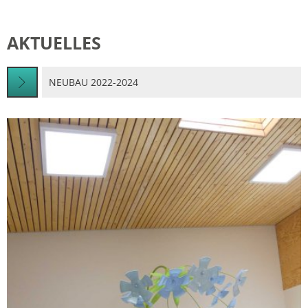
AKTUELLES
NEUBAU 2022-2024