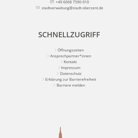
+49 6068 7590-910
stadtverwaltung@stadt-oberzent.de
SCHNELLZUGRIFF
Öffnungszeiten
Ansprechpartner*innen
Kontakt
Impressum
Datenschutz
Erklärung zur Barrierefreiheit
Barriere melden