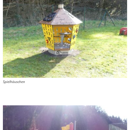
Spielhäuschen