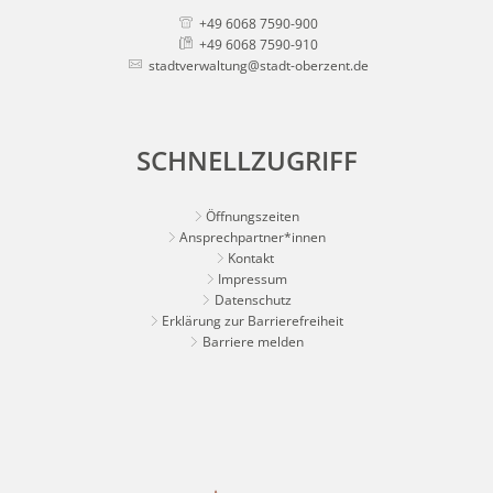
+49 6068 7590-900
+49 6068 7590-910
stadtverwaltung@stadt-oberzent.de
SCHNELLZUGRIFF
Öffnungszeiten
Ansprechpartner*innen
Kontakt
Impressum
Datenschutz
Erklärung zur Barrierefreiheit
Barriere melden