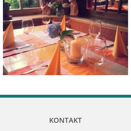
KONTAKT