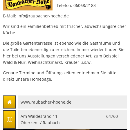
Telefon: 06068/2183
E-Mail: info@raubacher-hoehe.de
Wir sind ein Familienbetrieb mit frischer, abwechslungsreicher
Küche.
Die große Gartenterrasse ist ebenso wie die Gasträume und
die Toiletten ebenerdig zu erreichen. Immer wieder finden Sie
hier bei uns Ausstellungen verschiedener Art, zum Beispiel
Wald & Flur, Weihnachtsmarkt, Kräuter u.s.w.
Genaue Termine und Öffnungszeiten entnehmen Sie bitte
direkt unsere Homepage.
www.raubacher-hoehe.de
Am Waldesrand 11 64760
Oberzent / Raubach