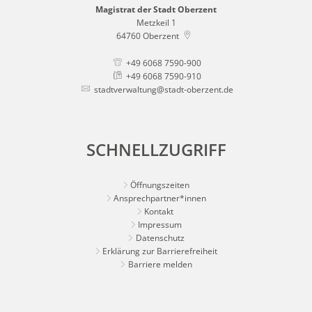
Magistrat der Stadt Oberzent
Metzkeil 1
64760
Oberzent
+49 6068 7590-900
+49 6068 7590-910
stadtverwaltung@stadt-oberzent.de
SCHNELLZUGRIFF
Öffnungszeiten
Ansprechpartner*innen
Kontakt
Impressum
Datenschutz
Erklärung zur Barrierefreiheit
Barriere melden