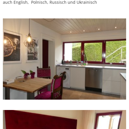
auch English, Polnisch, Russisch und Ukrainisch