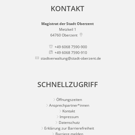
KONTAKT
Magistrat der Stadt Oberzent
Metzkeil 1
64760
Oberzent
+49 6068 7590-900
+49 6068 7590-910
stadtverwaltung@stadt-oberzent.de
SCHNELLZUGRIFF
Öffnungszeiten
Ansprechpartner*innen
Kontakt
Impressum
Datenschutz
Erklärung zur Barrierefreiheit
Barriere melden