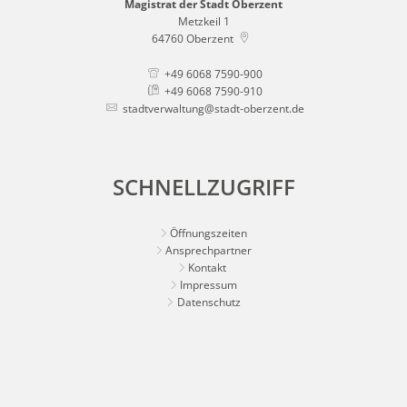
Magistrat der Stadt Oberzent
Metzkeil 1
64760
Oberzent
+49 6068 7590-900
+49 6068 7590-910
stadtverwaltung@stadt-oberzent.de
SCHNELLZUGRIFF
Öffnungszeiten
Ansprechpartner
Kontakt
Impressum
Datenschutz