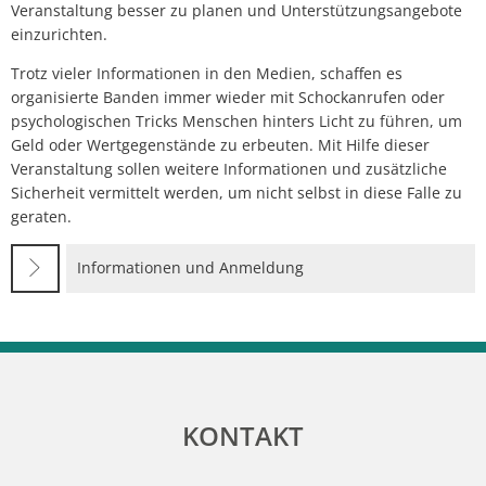
Veranstaltung besser zu planen und Unterstützungsangebote
einzurichten.
Trotz vieler Informationen in den Medien, schaffen es
organisierte Banden immer wieder mit Schockanrufen oder
psychologischen Tricks Menschen hinters Licht zu führen, um
Geld oder Wertgegenstände zu erbeuten. Mit Hilfe dieser
Veranstaltung sollen weitere Informationen und zusätzliche
Sicherheit vermittelt werden, um nicht selbst in diese Falle zu
geraten.
Informationen und Anmeldung
KONTAKT